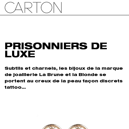
PRISONNIERS DE
LUXE
Subtils et charnels, les bijoux de la marque
de joaillerie La Brune et la Blonde se
portent au creux de la peau façon discrets
tattoo…