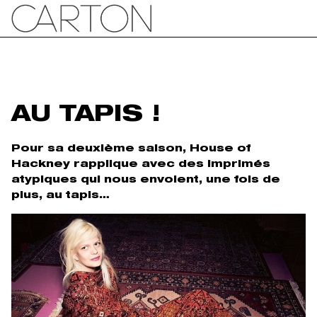
AU TAPIS !
Pour sa deuxième saison, House of
Hackney rapplique avec des imprimés
atypiques qui nous envoient, une fois de
plus, au tapis…