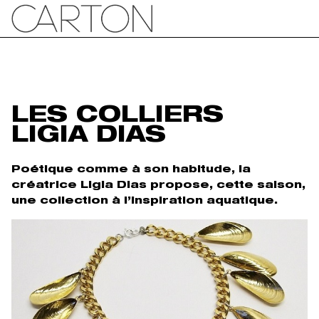
LES COLLIERS
LIGIA DIAS
Poétique comme à son habitude, la
créatrice Ligia Dias propose, cette saison,
une collection à l’inspiration aquatique.