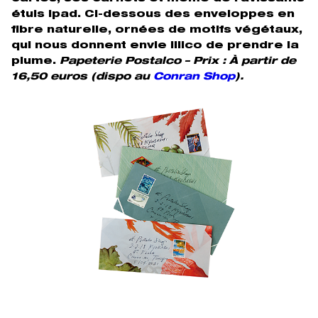
étuis ipad. Ci-dessous des enveloppes en
fibre naturelle, ornées de motifs végétaux,
qui nous donnent envie illico de prendre la
plume.
Papeterie Postalco – Prix :
À
partir de
16,50 euros (dispo au
Conran Shop
).