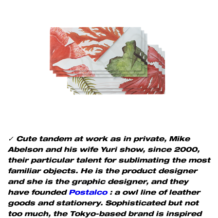
✓
Cute tandem at work as in private, Mike
Abelson and his wife Yuri show, since 2000,
their particular talent for sublimating the most
familiar objects. He is the product designer
and she is the graphic designer, and they
have founded
Postalco
:
a owl line of leather
goods and stationery. Sophisticated but not
too much, the Tokyo-based brand is inspired