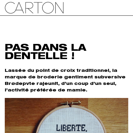
PAS DANS LA
DENTELLE !
Lassée du point de croix traditionnel, la
marque de broderie gentiment subversive
Brødepvte rajeunit, d’un coup d’un seul,
l’activité préférée de mamie.