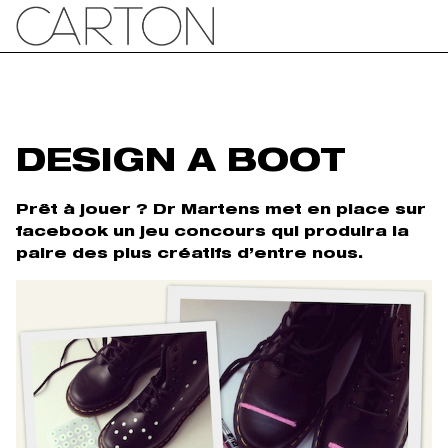
DESIGN A BOOT
Prêt à jouer ? Dr Martens met en place sur
facebook un jeu concours qui produira la
paire des plus créatifs d’entre nous.