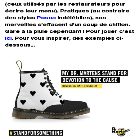
(ceux utilisés par les restaurateurs pour
écrire leur menu). Pratiques (au contraire
des stylos
Posca
indélébiles), nos
merveilles s’effacent d’un coup de chiffon.
Gare à la pluie cependant ! Pour jouer c’est
ici
.
Pour vous inspirer, des exemples ci-
dessous…