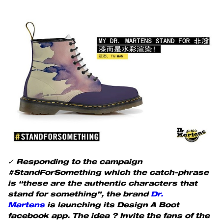
✓
Responding to the campaign
#StandForSomething which the catch-phrase
is “these are the authentic characters that
stand for something”, the brand
Dr.
Martens
is launching its Design A Boot
facebook app. The idea ? Invite the fans of the