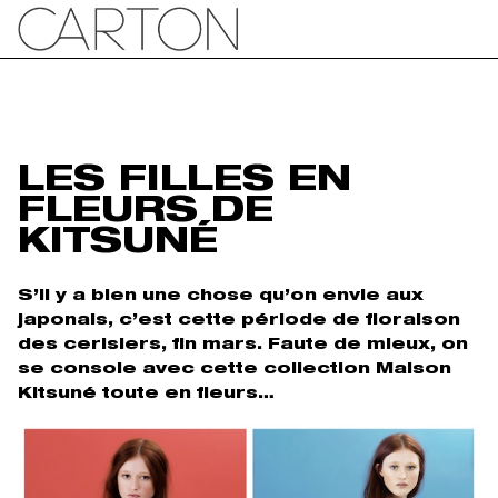
LES FILLES EN
FLEURS DE
KITSUNÉ
S’il y a bien une chose qu’on envie aux
japonais, c’est cette période de floraison
des cerisiers, fin mars. Faute de mieux, on
se console avec cette collection Maison
Kitsuné toute en fleurs…