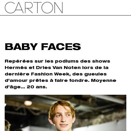
BABY FACES
Repérées sur les podiums des shows
Hermès et Dries Van Noten lors de la
dernière Fashion Week, des gueules
d’amour prêtes à faire fondre. Moyenne
d’âge… 20 ans.