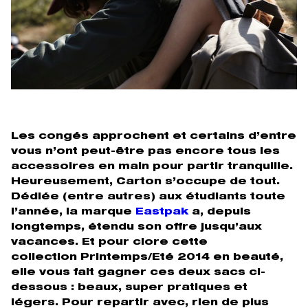
Les congés approchent et certains d’entre
vous n’ont peut-être pas encore tous les
accessoires en main pour partir tranquille.
Heureusement, Carton s’occupe de tout.
Dédiée (entre autres) aux étudiants toute
l’année, la marque
Eastpak
a, depuis
longtemps, étendu son offre jusqu’aux
vacances. Et pour clore cette
collection Printemps/Eté 2014 en beauté,
elle vous fait gagner ces deux sacs ci-
dessous : beaux, super pratiques et
légers. Pour repartir avec, rien de plus