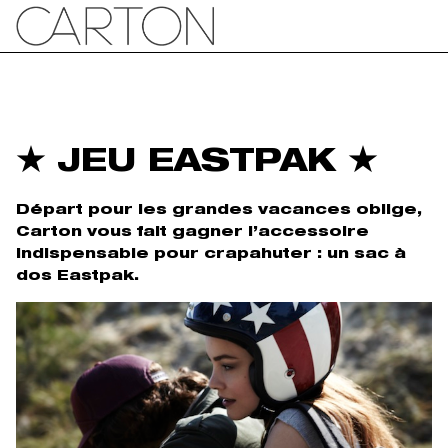
★ JEU EASTPAK ★
Départ pour les grandes vacances oblige,
Carton vous fait gagner l’accessoire
indispensable pour crapahuter : un sac à
dos Eastpak.