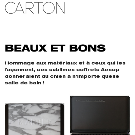
BEAUX ET BONS
Hommage aux matériaux et à ceux qui les
façonnent, ces sublimes coffrets Aesop
donneraient du chien à n’importe quelle
salle de bain !