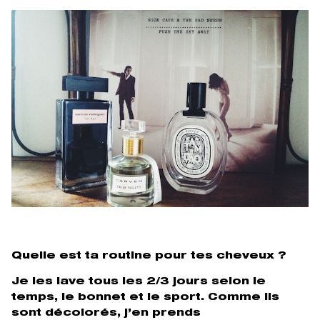
Quelle est ta routine pour tes cheveux ?
Je les lave tous les 2/3 jours selon le
temps, le bonnet et le sport. Comme ils
sont décolorés, j’en prends