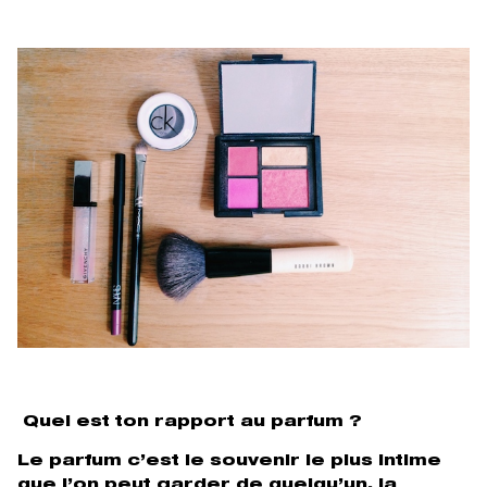
Quel est ton rapport au parfum ?
Le parfum c’est le souvenir le plus intime
que l’on peut garder de quelqu’un, la