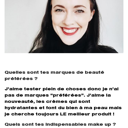
Quelles sont tes marques de beauté
préférées ?
J’aime tester plein de choses donc je n’ai
pas de marques “préférées”. J’aime la
nouveauté, les crèmes qui sont
hydratantes et font du bien à ma peau mais
je cherche toujours LE meilleur produit !
Quels sont tes indispensables make up ?