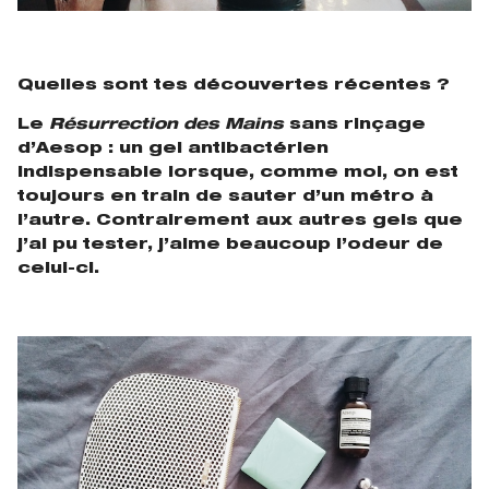
Quelles sont tes découvertes récentes ?
Le
Résurrection des Mains
sans rinçage
d’Aesop : un gel antibactérien
indispensable lorsque, comme moi, on est
toujours en train de sauter d’un métro à
l’autre. Contrairement aux autres gels que
j’ai pu tester, j’aime beaucoup l’odeur de
celui-ci.