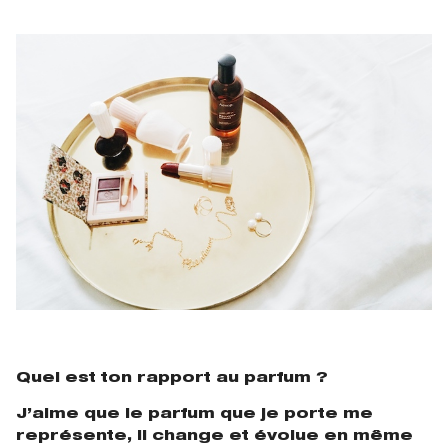
Quel est ton rapport au parfum ?
J’aime que le parfum que je porte me
représente, il change et évolue en même