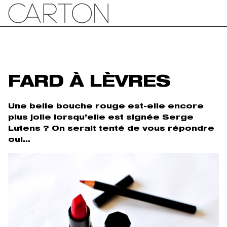
FARD À LÈVRES
Une belle bouche rouge est-elle encore
plus jolie lorsqu’elle est signée Serge
Lutens ? On serait tenté de vous répondre
oui…