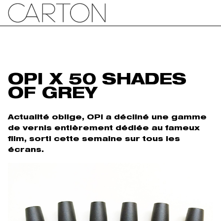
OPI X 50 SHADES
OF GREY
Actualité oblige, OPI a décliné une gamme
de vernis entièrement dédiée au fameux
film, sorti cette semaine sur tous les
écrans.