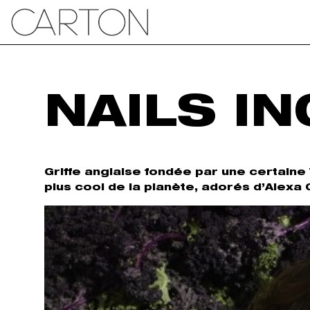
NAILS IN
Griffe anglaise fondée par une certaine
plus cool de la planète, adorés d’Alexa