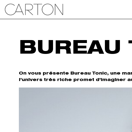
BUREAU 
On vous présente Bureau Tonic, une mar
l’univers très riche promet d’imaginer 