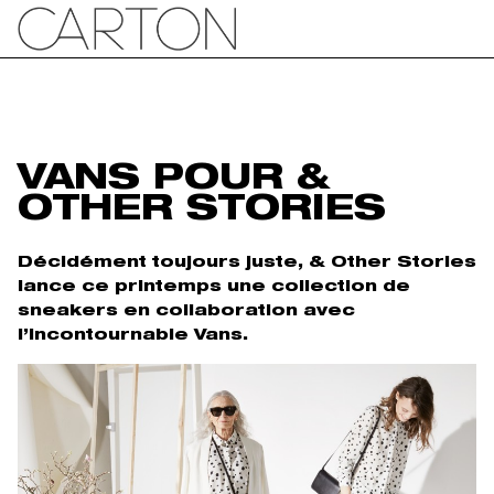
VANS POUR &
OTHER STORIES
Décidément toujours juste, & Other Stories
lance ce printemps une collection de
sneakers en collaboration avec
l’incontournable Vans.