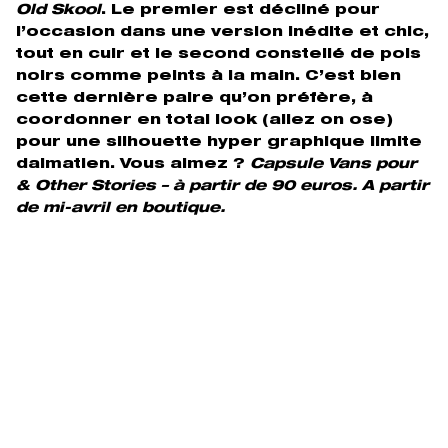
Old Skool
. Le premier est décliné pour
l’occasion dans une version inédite et chic,
tout en cuir et le second constellé de pois
noirs comme peints à la main. C’est bien
cette dernière paire qu’on préfère, à
coordonner en total look (allez on ose)
pour une silhouette hyper graphique limite
dalmatien. Vous aimez ?
Capsule Vans pour
& Other Stories – à partir de 90 euros. A partir
de mi-avril en boutique.