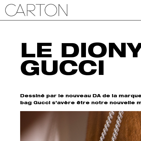
LE DION
GUCCI
Dessiné par le nouveau DA de la marque q
bag Gucci s’avère être notre nouvelle 