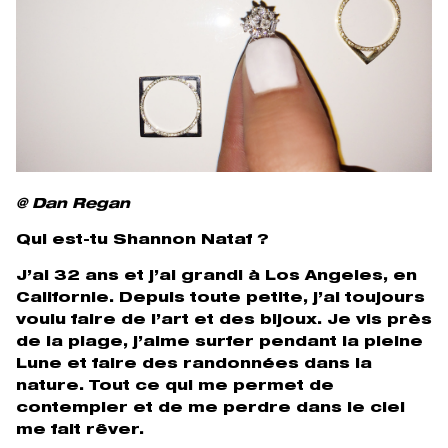
@ Dan Regan
Qui est-tu Shannon Nataf ?
J’ai 32 ans et j’ai grandi à Los Angeles, en
Californie. Depuis toute petite, j’ai toujours
voulu faire de l’art et des bijoux. Je vis près
de la plage, j’aime surfer pendant la pleine
Lune et faire des randonnées dans la
nature. Tout ce qui me permet de
contempler et de me perdre dans le ciel
me fait rêver.