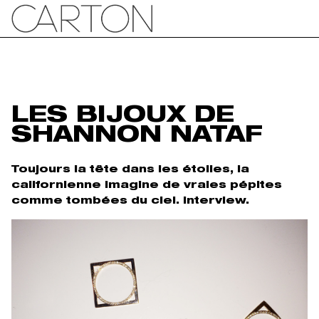
LES BIJOUX DE
SHANNON NATAF
Toujours la tête dans les étoiles, la
californienne imagine de vraies pépites
comme tombées du ciel. Interview.