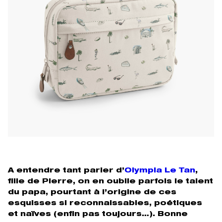
A entendre tant parler d’
Olympia Le Tan
,
fille de Pierre, on en oublie parfois le talent
du papa, pourtant à l’origine de ces
esquisses si reconnaissables, poétiques
et naïves (enfin pas toujours…). Bonne