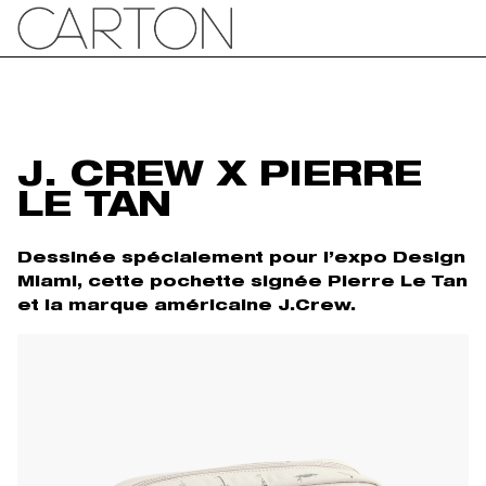
J. CREW X PIERRE
LE TAN
Dessinée spécialement pour l’expo Design
Miami, cette pochette signée Pierre Le Tan
et la marque américaine J.Crew.