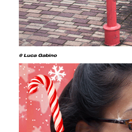
@ Luca Gabino