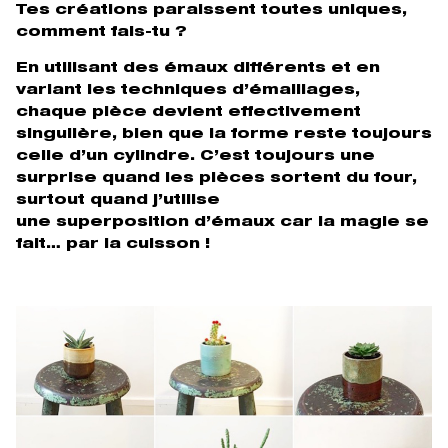
Tes créations paraissent toutes uniques,
comment fais-tu ?
En utilisant des émaux différents et en
variant les techniques d’émaillages,
chaque pièce devient effectivement
singulière, bien que la forme reste toujours
celle d’un cylindre. C’est toujours une
surprise quand les pièces sortent du four,
surtout quand j’utilise
une superposition d’émaux car la magie se
fait… par la cuisson !