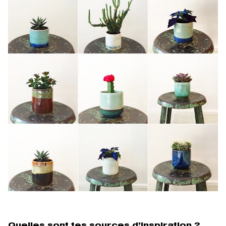
Quelles sont tes sources d’inspiration ?