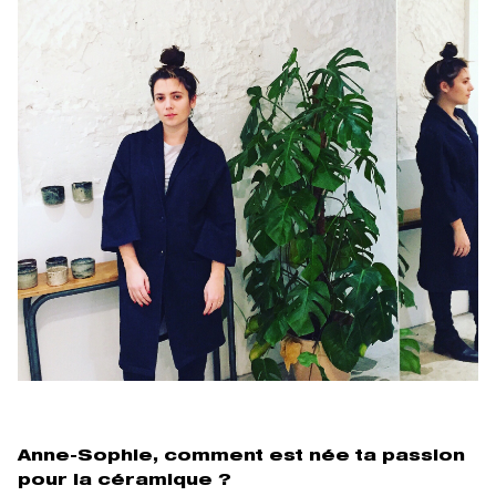
Anne-Sophie, comment est née ta passion
pour la céramique ?