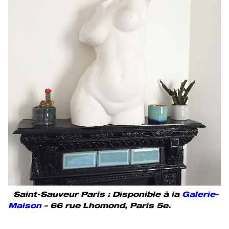
Saint-Sauveur Paris : Disponible à la
Galerie-
Maison
– 66 rue Lhomond, Paris 5e.