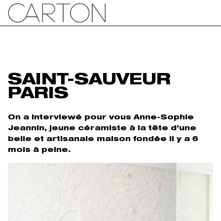
SAINT-SAUVEUR
PARIS
On a interviewé pour vous Anne-Sophie
Jeannin, jeune céramiste à la tête d’une
belle et artisanale maison fondée il y a 6
mois à peine.