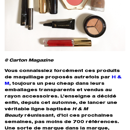
@ Carton Magazine
Vous connaissiez forcément ces produits
de maquillage proposés autrefois par
H &
M
, toujours un peu cheap dans leurs
emballages transparents et vendus au
rayon accessoires. L’enseigne a décidé
enfin, depuis cet automne, de lancer une
véritable ligne baptisée
H & M
Beauty
réunissant, d’ici ces prochaines
semaines, pas moins de 700 références.
Une sorte de marque dans la marque,