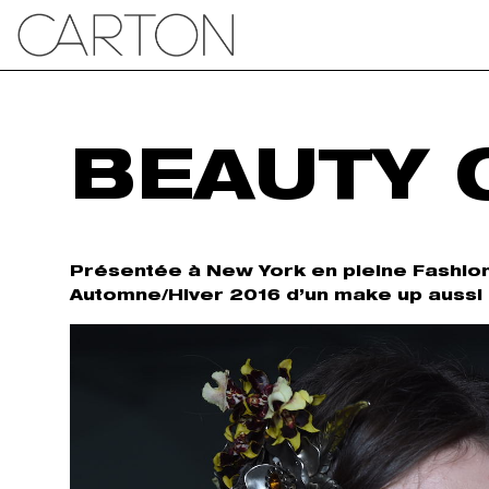
BEAUTY 
Présentée à New York en pleine Fashio
Automne/Hiver 2016 d’un make up aussi 