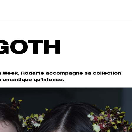
GOTH
n Week, Rodarte accompagne sa collection
romantique qu’intense.