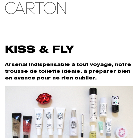
KISS & FLY
Arsenal indispensable à tout voyage, notre
trousse de toilette idéale, à préparer bien
en avance pour ne rien oublier.