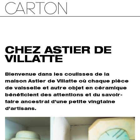
CHEZ ASTIER DE
VILLATTE
Bienvenue dans les coulisses de la
maison Astier de Villatte où chaque pièce
de vaisselle et autre objet en céramique
bénéficient des attentions et du savoir-
faire ancestral d’une petite vingtaine
d’artisans.