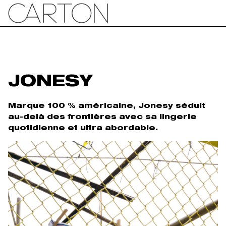
JONESY
Marque 100 % américaine, Jonesy séduit
au-delà des frontières avec sa lingerie
quotidienne et ultra abordable.