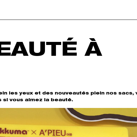
EAUTÉ À
in les yeux et des nouveautés plein nos sacs, 
 si vous aimez la beauté.