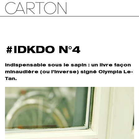
#IDKDO N°4
Indispensable sous le sapin : un livre façon
minaudière (ou l’inverse) signé Olympia Le-
Tan.