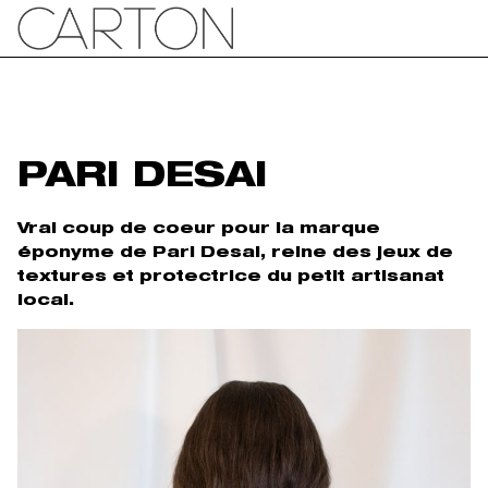
PARI DESAI
Vrai coup de coeur pour la marque
éponyme de Pari Desai, reine des jeux de
textures et protectrice du petit artisanat
local.