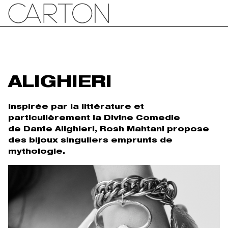
ALIGHIERI
Inspirée par la littérature et
particulièrement la Divine Comedie
de Dante Alighieri, Rosh Mahtani propose
des bijoux singuliers emprunts de
mythologie.