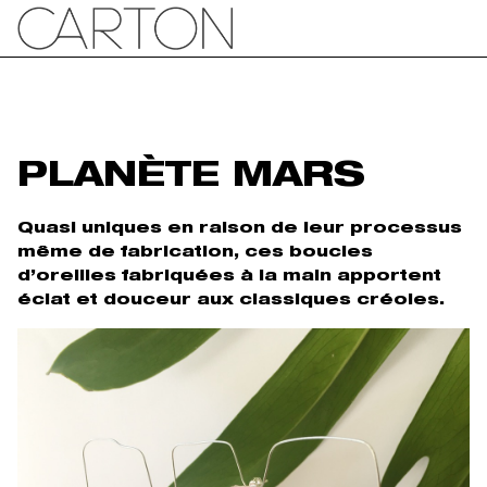
PLANÈTE MARS
Quasi uniques en raison de leur processus
même de fabrication, ces boucles
d’oreilles fabriquées à la main apportent
éclat et douceur aux classiques créoles.