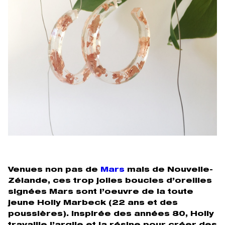
Venues non pas de
Mars
mais de Nouvelle-
Zélande, ces trop jolies boucles d’oreilles
signées Mars sont l’oeuvre de la toute
jeune Holly Marbeck (22 ans et des
poussières). Inspirée des années 80, Holly