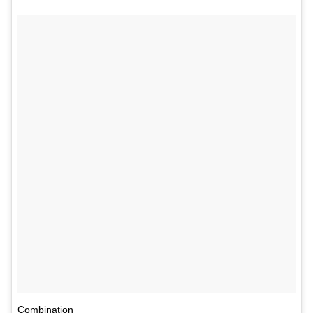
Combination