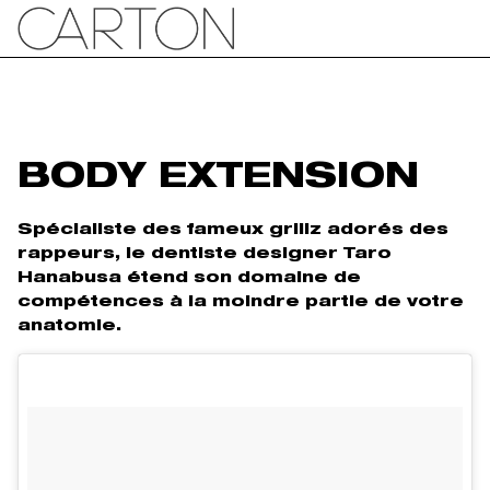
BODY EXTENSION
Spécialiste des fameux grillz adorés des
rappeurs, le dentiste designer Taro
Hanabusa étend son domaine de
compétences à la moindre partie de votre
anatomie.