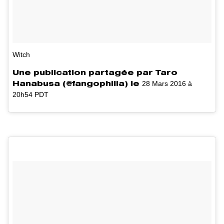
Witch
Une publication partagée par Taro
28 Mars 2016 à
Hanabusa (@fangophilia) le
20h54 PDT