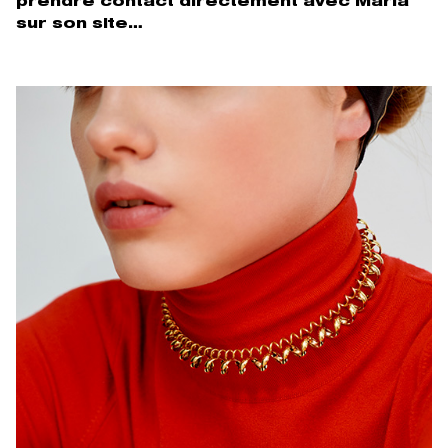
prendre contact directement avec Maria
sur son site…