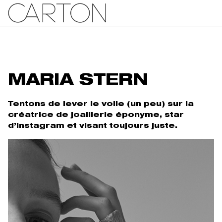
MARIA STERN
Tentons de lever le voile (un peu) sur la
créatrice de joaillerie éponyme, star
d’instagram et visant toujours juste.