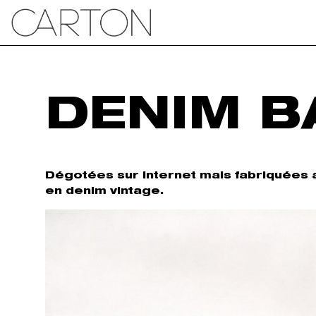
DENIM 
Dégotées sur internet mais fabriquées 
en denim vintage.