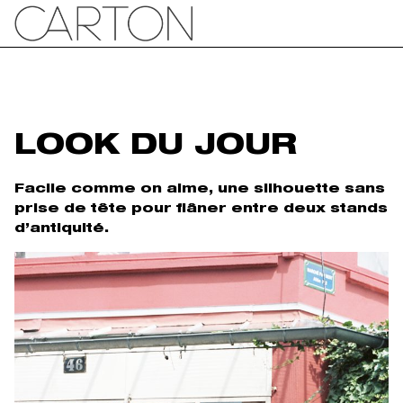
LOOK DU JOUR
Facile comme on aime, une silhouette sans
prise de tête pour flâner entre deux stands
d’antiquité.