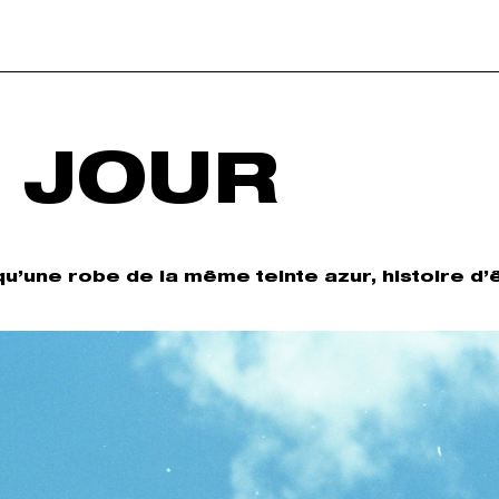
 JOUR
 qu’une robe de la même teinte azur, histoire d’