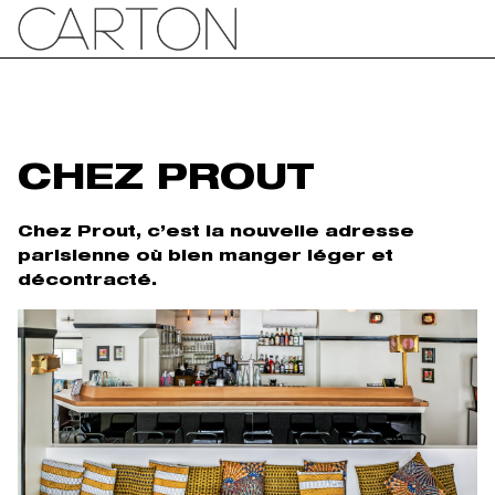
CHEZ PROUT
Chez Prout, c’est la nouvelle adresse
parisienne où bien manger léger et
décontracté.