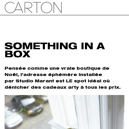
SOMETHING IN A
BOX
Pensée comme une vraie boutique de
Noël, l’adresse éphémère installée
par Studio Marant est LE spot idéal où
dénicher des cadeaux arty à tous les prix.