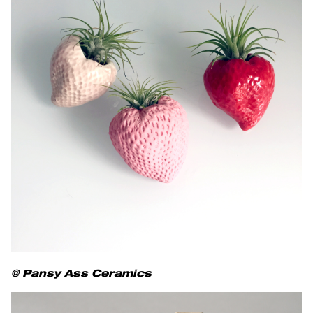
@ Pansy Ass Ceramics