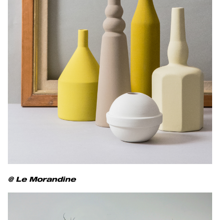
@ Le Morandine