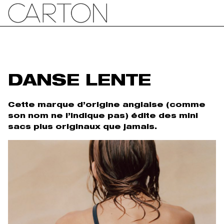
DANSE LENTE
Cette marque d’origine anglaise (comme
son nom ne l’indique pas) édite des mini
sacs plus originaux que jamais.