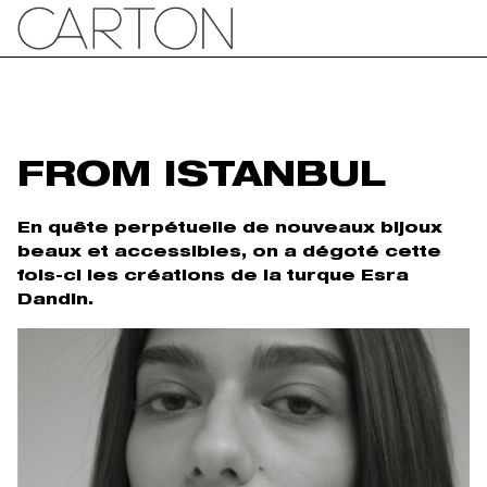
FROM ISTANBUL
En quête perpétuelle de nouveaux bijoux
beaux et accessibles, on a dégoté cette
fois-ci les créations de la turque Esra
Dandin.