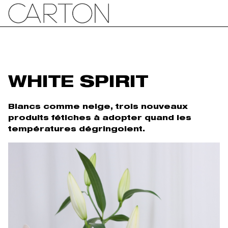
WHITE SPIRIT
Blancs comme neige, trois nouveaux
produits fétiches à adopter quand les
températures dégringolent.