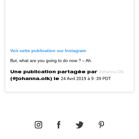
Voir cette publication sur Instagram
But, what are you going to do now ? – Ah.
Johanna Olk
Une publication partagée par
24 Avril 2019 à 9 :39 PDT
(@johanna.olk) le