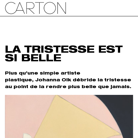
LA TRISTESSE EST
SI BELLE
Plus qu’une simple artiste
plastique, Johanna Olk débride la tristesse
au point de la rendre plus belle que jamais.