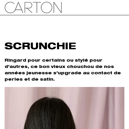
SCRUNCHIE
Ringard pour certains ou stylé pour
d’autres, ce bon vieux chouchou de nos
années jeunesse s’upgrade au contact de
perles et de satin.