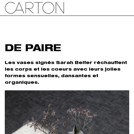
DE PAIRE
Les vases signés Sarah Belfer réchauffent
les corps et les coeurs avec leurs jolies
formes sensuelles, dansantes et
organiques.