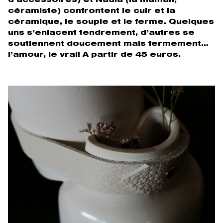
d’accessoires) et Nadia (la maman,
céramiste) confrontent le cuir et la
céramique, le souple et le ferme. Quelques
uns s’enlacent tendrement, d’autres se
soutiennent doucement mais fermement…
l’amour, le vrai! A partir de 45 euros.