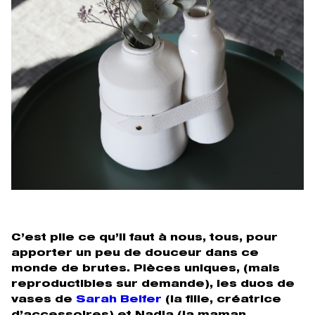
C’est pile ce qu’il faut à nous, tous, pour
apporter un peu de douceur dans ce
monde de brutes. Pièces uniques, (mais
reproductibles sur demande), les duos de
vases de
Sarah Belfer
(la fille, créatrice